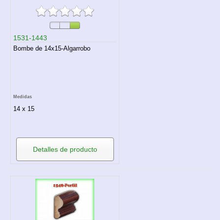
1531-1443
Bombe de 14x15-Algarrobo
Medidas
14 x 15
Detalles de producto