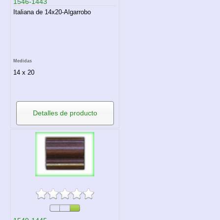
1546-1443
Italiana de 14x20-Algarrobo
Medidas
14 x 20
Detalles de producto