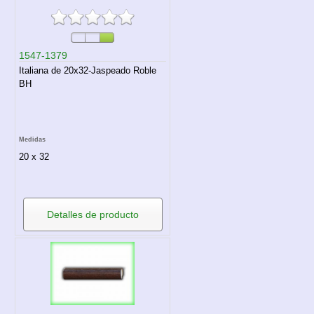
1547-1379
Italiana de 20x32-Jaspeado Roble
BH
Medidas
20 x 32
Detalles de producto