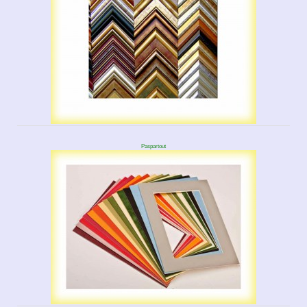
Paspartout