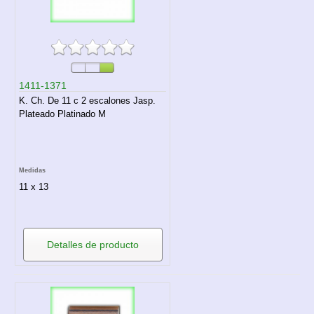
1411-1371
K. Ch. De 11 c 2 escalones Jasp.
Plateado Platinado M
Medidas
11 x 13
Detalles de producto