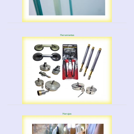
Herramientas
Herrajes