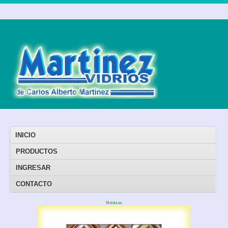
INICIO
PRODUCTOS
INGRESAR
CONTACTO
Molduras