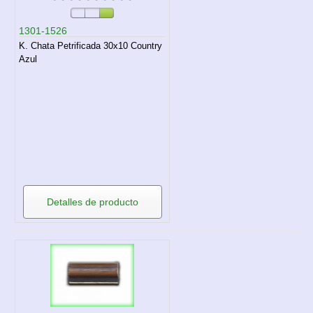
1301-1526
K. Chata Petrificada 30x10 Country
Azul
Detalles de producto