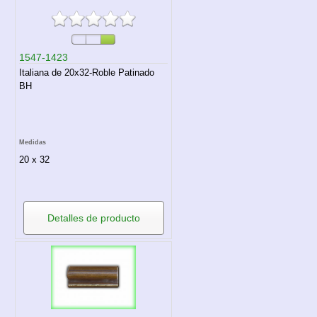
1547-1423
Italiana de 20x32-Roble Patinado
BH
Medidas
20 x 32
Detalles de producto