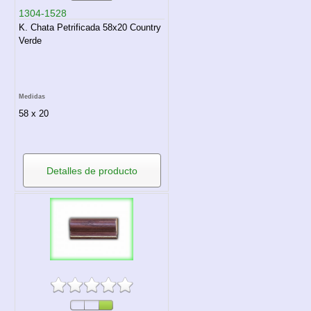
1304-1528
K. Chata Petrificada 58x20 Country
Verde
Medidas
58 x 20
Detalles de producto