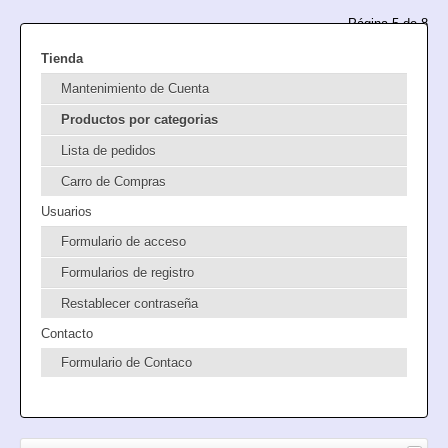
Página 5 de 8
Tienda
Mantenimiento de Cuenta
Productos por categorias
Lista de pedidos
Carro de Compras
Usuarios
Formulario de acceso
Formularios de registro
Restablecer contraseña
Contacto
Formulario de Contaco