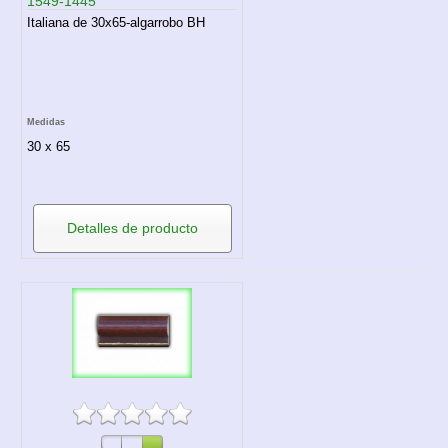
1549-1445
Italiana de 30x65-algarrobo BH
Medidas
30 x 65
Detalles de producto