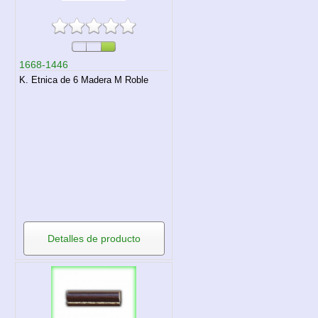
1668-1446
K. Etnica de 6 Madera M Roble
Detalles de producto