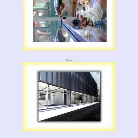
Obras