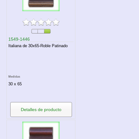
1549-1446
Italiana de 30x65-Roble Patinado
Medidas
30 x 65
Detalles de producto