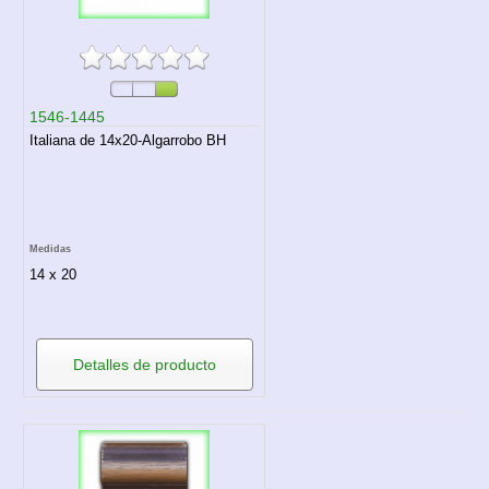
1546-1445
Italiana de 14x20-Algarrobo BH
Medidas
14 x 20
Detalles de producto