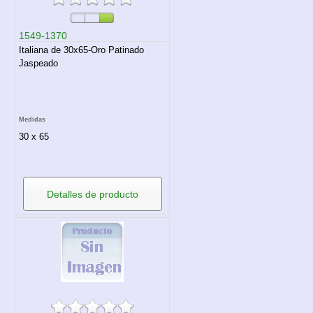
1549-1370
Italiana de 30x65-Oro Patinado
Jaspeado
Medidas
30 x 65
Detalles de producto