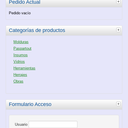
Pedido Actual
Pedido vacío
Categorías de productos
Molduras
Paspartout
Insumos
Vidrios
Herramientas
Herrajes
Obras
Formulario Acceso
Usuario