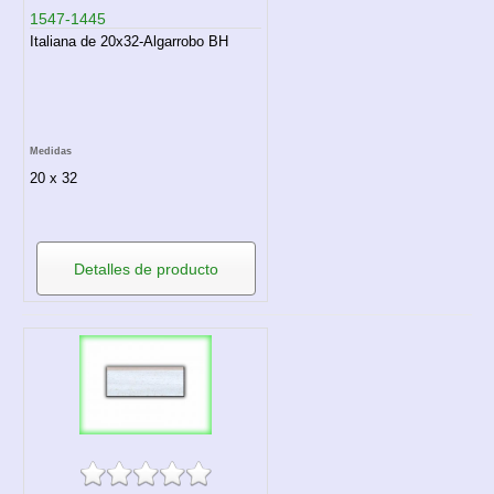
1547-1445
Italiana de 20x32-Algarrobo BH
Medidas
20 x 32
Detalles de producto