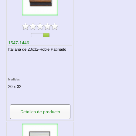
1547-1446
Italiana de 20x32-Roble Patinado
Medidas
20 x 32
Detalles de producto