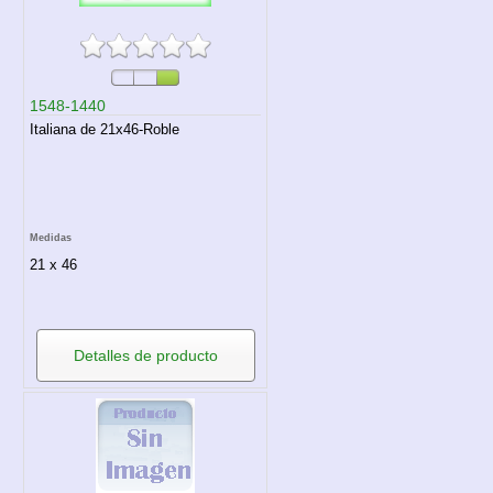
1548-1440
Italiana de 21x46-Roble
Medidas
21 x 46
Detalles de producto