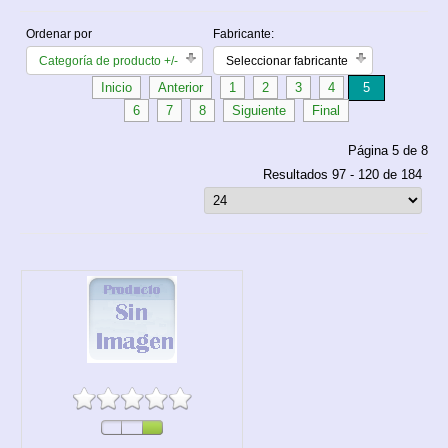
Ordenar por
Fabricante:
Categoría de producto +/-
Seleccionar fabricante
Inicio
Anterior
1
2
3
4
5
6
7
8
Siguiente
Final
Página 5 de 8
Resultados 97 - 120 de 184