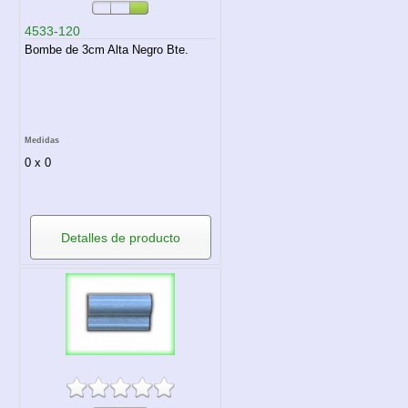
4533-120
Bombe de 3cm Alta Negro Bte.
Medidas
0 x 0
Detalles de producto