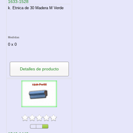
1633-1528
k. Etnica de 30 Madera M Verde
Medidas
0 x 0
Detalles de producto