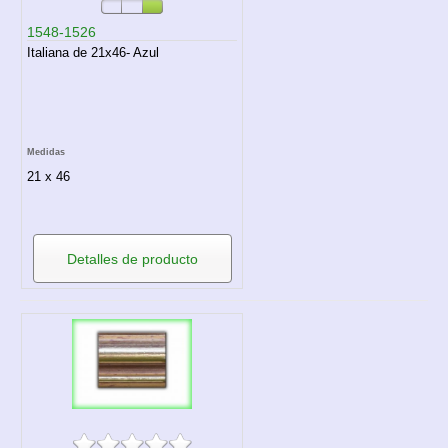
1548-1526
Italiana de 21x46- Azul
Medidas
21 x 46
Detalles de producto