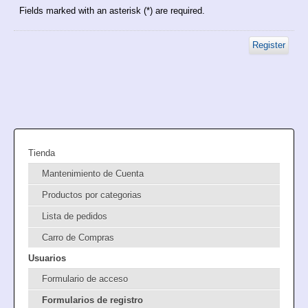
Fields marked with an asterisk (*) are required.
Register
Tienda
Mantenimiento de Cuenta
Productos por categorias
Lista de pedidos
Carro de Compras
Usuarios
Formulario de acceso
Formularios de registro