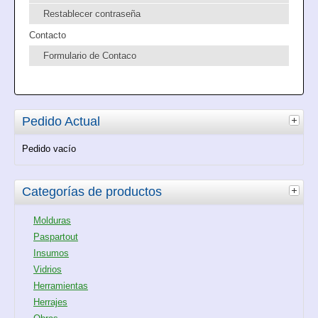
Restablecer contraseña
Contacto
Formulario de Contaco
Pedido Actual
Pedido vacío
Categorías de productos
Molduras
Paspartout
Insumos
Vidrios
Herramientas
Herrajes