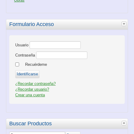
Obras
Formulario Acceso
Usuario
Contraseña
Recuérdeme
¿Recordar contraseña?
¿Recordar usuario?
Crear una cuenta
Buscar Productos