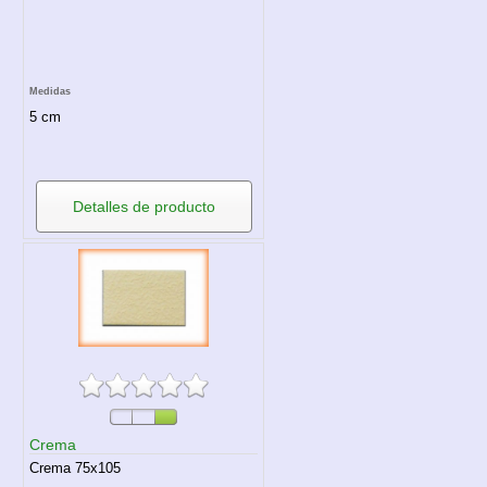
Medidas
5 cm
Detalles de producto
Crema
Crema 75x105