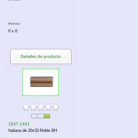
Medidas
0 x 0
Detalles de producto
1547-1441
Italiana de 20x32-Roble BH