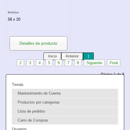
Medidas
58 x 20
Detalles de producto
Inicio
Anterior
1
2
3
4
5
6
7
8
Siguiente
Final
Página 1 de 8
Tienda
Mantenimiento de Cuenta
Productos por categorias
Lista de pedidos
Carro de Compras
Usuarios