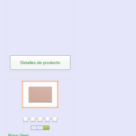
Detalles de producto
Rosa Viejo