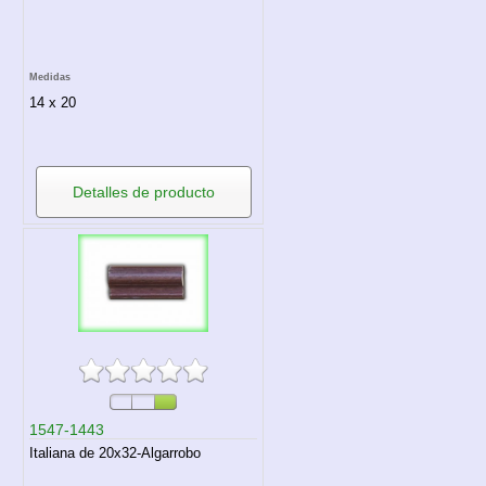
Medidas
14 x 20
Detalles de producto
1547-1443
Italiana de 20x32-Algarrobo