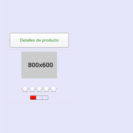
Detalles de producto