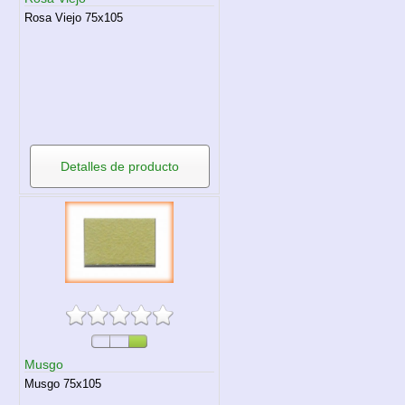
Rosa Viejo 75x105
Detalles de producto
Musgo
Musgo 75x105