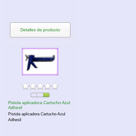
Detalles de producto
Pistola aplicadora Cartucho Azul
Adhesil
Pistola aplicadora Cartucho Azul
Adhesil