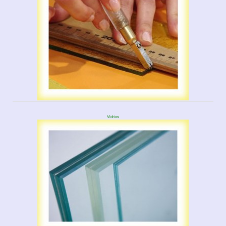
Vidrios