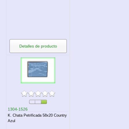
Detalles de producto
1304-1526
K. Chata Petrificada 58x20 Country
Azul