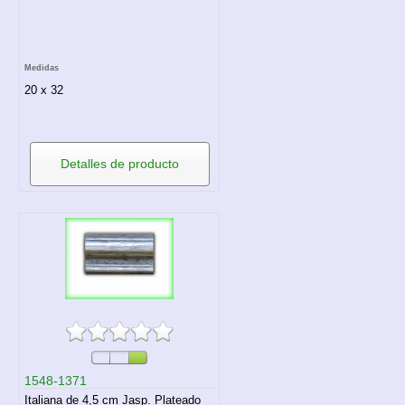
Medidas
20 x 32
Detalles de producto
1548-1371
Italiana de 4,5 cm Jasp. Plateado