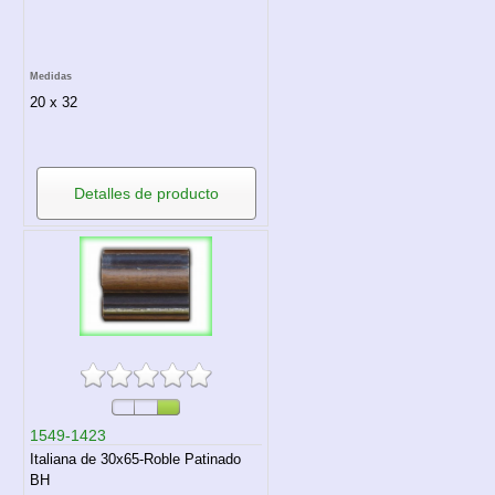
Medidas
20 x 32
Detalles de producto
1549-1423
Italiana de 30x65-Roble Patinado
BH