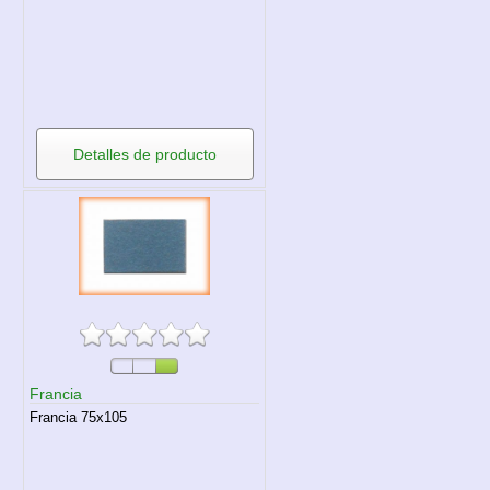
Detalles de producto
Francia
Francia 75x105