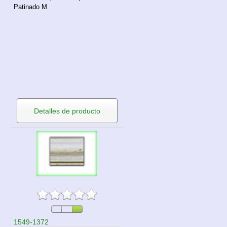
Patinado M
Detalles de producto
1549-1372