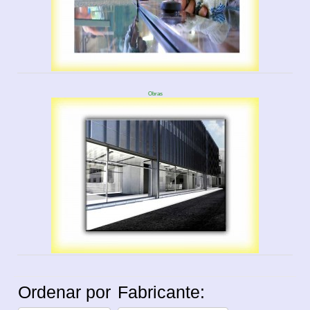
Obras
Ordenar por
Fabricante: