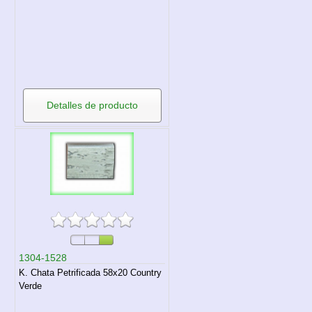
Detalles de producto
1304-1528
K. Chata Petrificada 58x20 Country
Verde