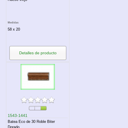
Medidas
58 x 20
Detalles de producto
1543-1441
Batea Eco de 30 Roble Biter
Dorado