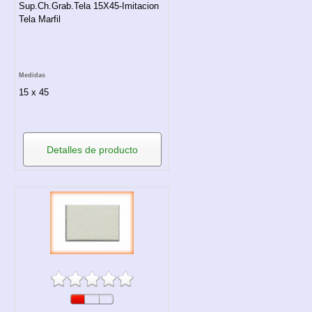
Sup.Ch.Grab.Tela 15X45-Imitacion
Tela Marfil
Medidas
15 x 45
Detalles de producto