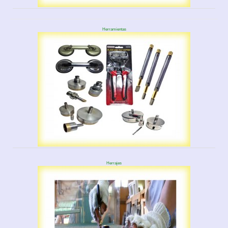
Herramientas
Herrajes