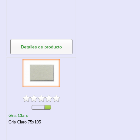
Detalles de producto
Gris Claro
Gris Claro 75x105