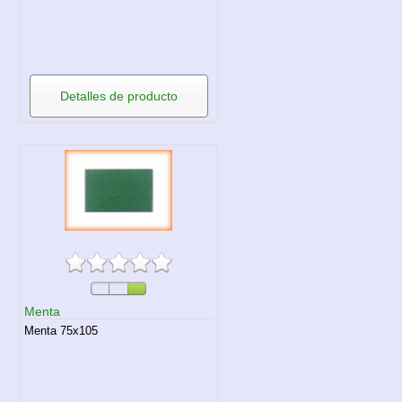
Detalles de producto
Menta
Menta 75x105