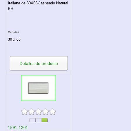
Italiana de 30X65-Jaspeado Natural
BH
Medidas
30 x 65
Detalles de producto
1591-1201