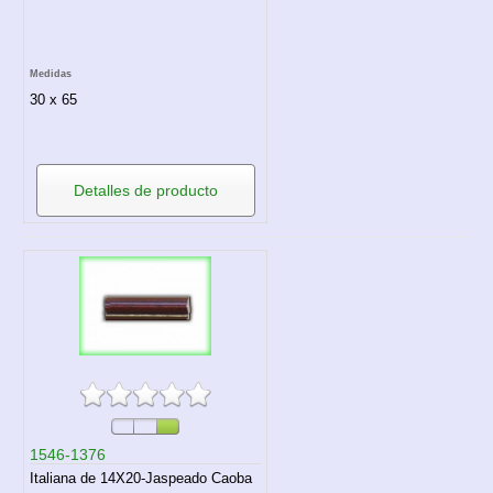
Medidas
30 x 65
Detalles de producto
1546-1376
Italiana de 14X20-Jaspeado Caoba