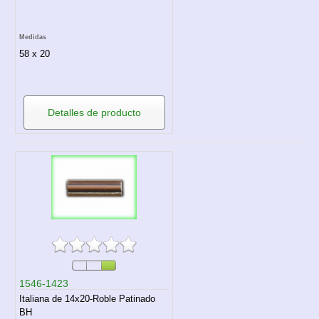
Medidas
58 x 20
Detalles de producto
1546-1423
Italiana de 14x20-Roble Patinado
BH