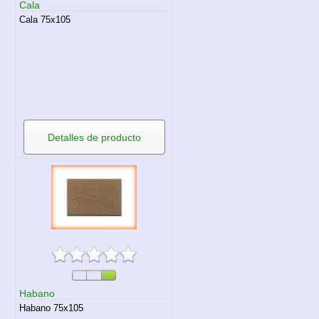
Cala
Cala 75x105
Detalles de producto
Habano
Habano 75x105