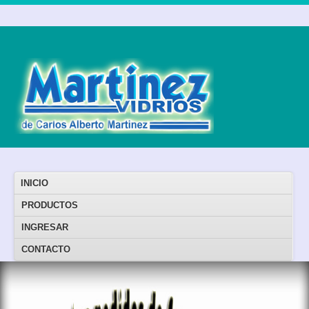
INICIO
PRODUCTOS
INGRESAR
CONTACTO