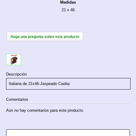
Medidas
21 x 46
Haga una pregunta sobre este producto
Descripción
Italiana de 21x46-Jaspeado Caoba
Comentarios
Aún no hay comentarios para este producto.