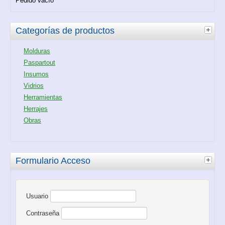
Pedido vacío
Categorías de productos
Molduras
Paspartout
Insumos
Vidrios
Herramientas
Herrajes
Obras
Formulario Acceso
Usuario
Contraseña