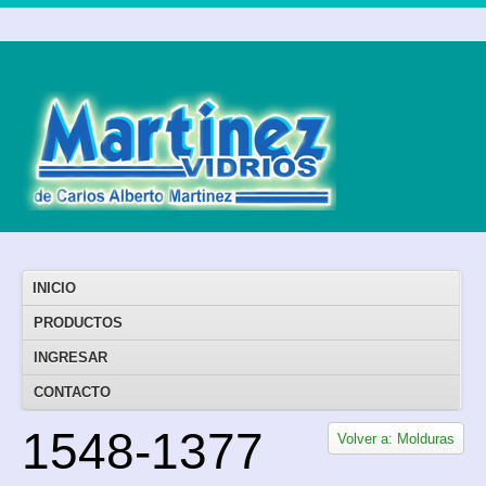
INICIO
PRODUCTOS
INGRESAR
CONTACTO
1548-1377
Volver a: Molduras