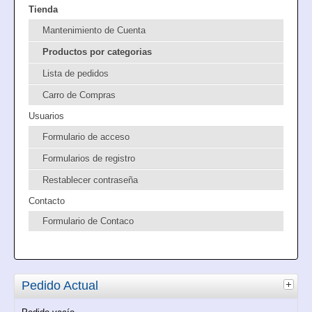
Tienda
Mantenimiento de Cuenta
Productos por categorias
Lista de pedidos
Carro de Compras
Usuarios
Formulario de acceso
Formularios de registro
Restablecer contraseña
Contacto
Formulario de Contaco
Pedido Actual