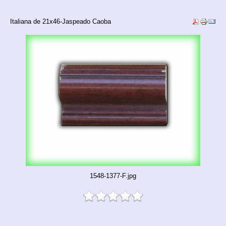
Italiana de 21x46-Jaspeado Caoba
1548-1377-F.jpg