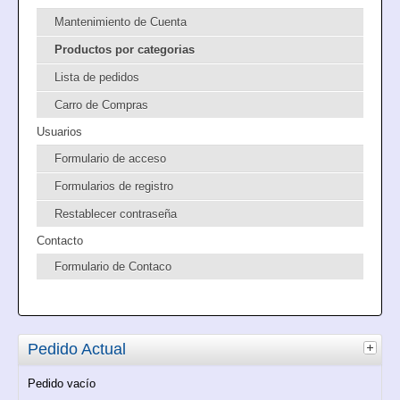
Mantenimiento de Cuenta
Productos por categorias
Lista de pedidos
Carro de Compras
Usuarios
Formulario de acceso
Formularios de registro
Restablecer contraseña
Contacto
Formulario de Contaco
Pedido Actual
Pedido vacío