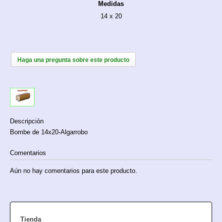
Medidas
14 x 20
Haga una pregunta sobre este producto
Descripción
Bombe de 14x20-Algarrobo
Comentarios
Aún no hay comentarios para este producto.
Tienda