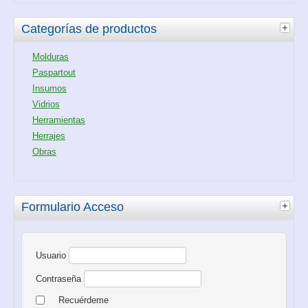
Categorías de productos
Molduras
Paspartout
Insumos
Vidrios
Herramientas
Herrajes
Obras
Formulario Acceso
Usuario
Contraseña
Recuérdeme