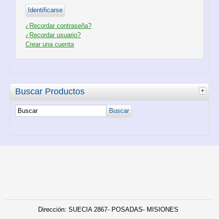
¿Recordar contraseña?
¿Recordar usuario?
Crear una cuenta
Buscar Productos
Dirección: SUECIA 2867- POSADAS- MISIONES