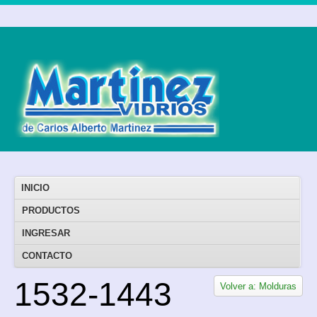
INICIO
PRODUCTOS
INGRESAR
CONTACTO
1532-1443
Volver a: Molduras