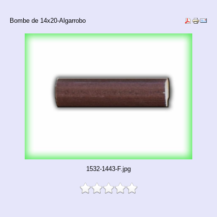
Bombe de 14x20-Algarrobo
1532-1443-F.jpg