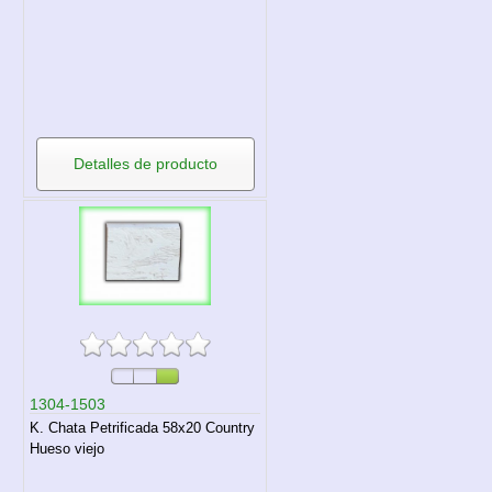
Detalles de producto
1304-1503
K. Chata Petrificada 58x20 Country
Hueso viejo