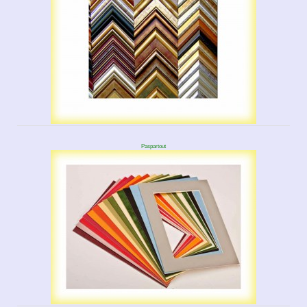
Paspartout