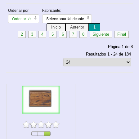
Ordenar por
Fabricante:
Ordenar -/+
Seleccionar fabricante
Inicio
Anterior
1
2
3
4
5
6
7
8
Siguiente
Final
Página 1 de 8
Resultados 1 - 24 de 184