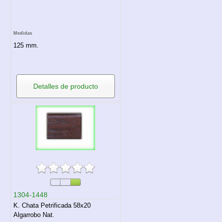
Medidas
125 mm.
Detalles de producto
1304-1448
K. Chata Petrificada 58x20
Algarrobo Nat.