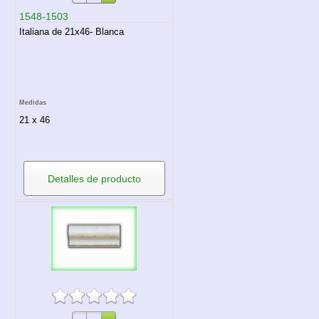
1548-1503
Italiana de 21x46- Blanca
Medidas
21 x 46
Detalles de producto