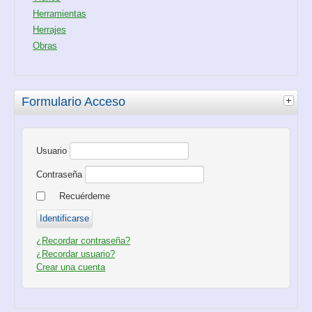
Herramientas
Herrajes
Obras
Formulario Acceso
Usuario
Contraseña
Recuérdeme
¿Recordar contraseña?
¿Recordar usuario?
Crear una cuenta