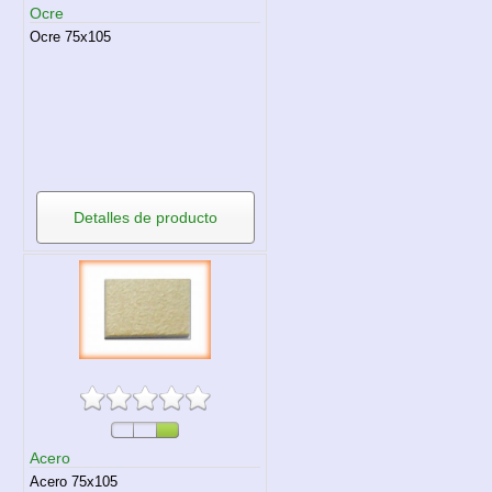
Ocre
Ocre 75x105
Detalles de producto
Acero
Acero 75x105