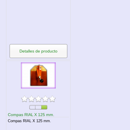
Detalles de producto
Compas RIAL X 125 mm.
Compas RIAL X 125 mm.