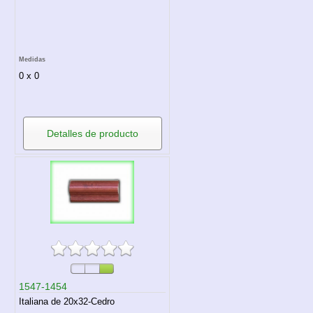
Medidas
0 x 0
Detalles de producto
1547-1454
Italiana de 20x32-Cedro