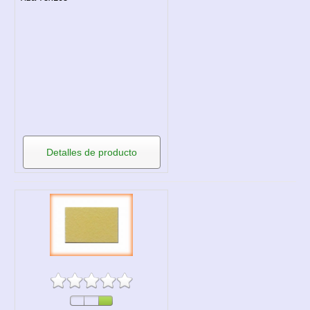
Detalles de producto