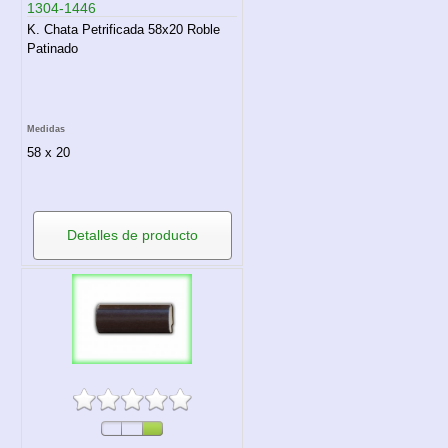
1304-1446
K. Chata Petrificada 58x20 Roble
Patinado
Medidas
58 x 20
Detalles de producto