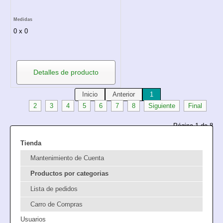
Medidas
0 x 0
Detalles de producto
Inicio
Anterior
1
2
3
4
5
6
7
8
Siguiente
Final
Página 1 de 8
Tienda
Mantenimiento de Cuenta
Productos por categorias
Lista de pedidos
Carro de Compras
Usuarios