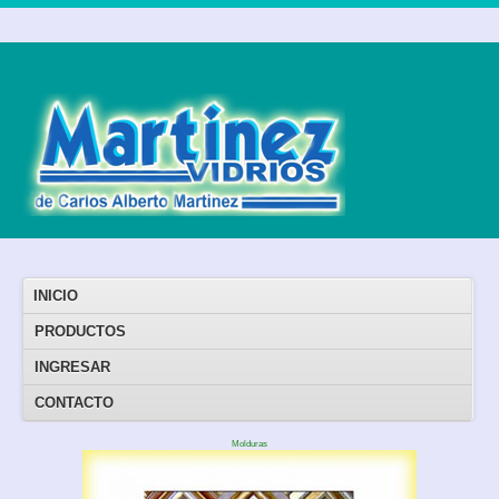
INICIO
PRODUCTOS
INGRESAR
CONTACTO
Molduras