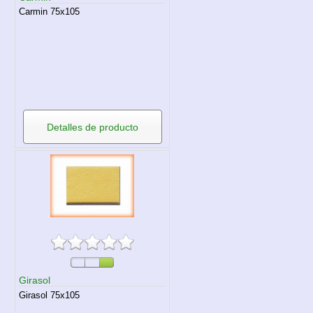
Carmin 75x105
Detalles de producto
Girasol
Girasol 75x105