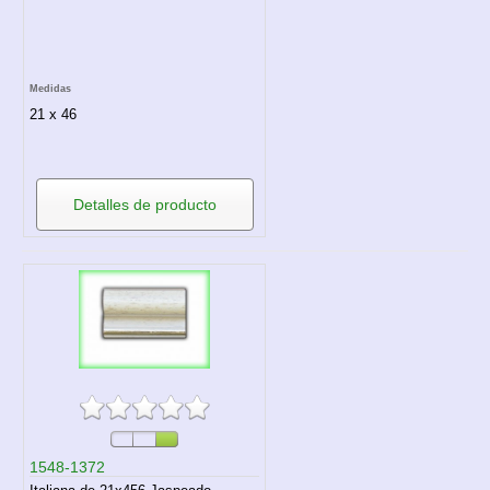
Medidas
21 x 46
Detalles de producto
1548-1372