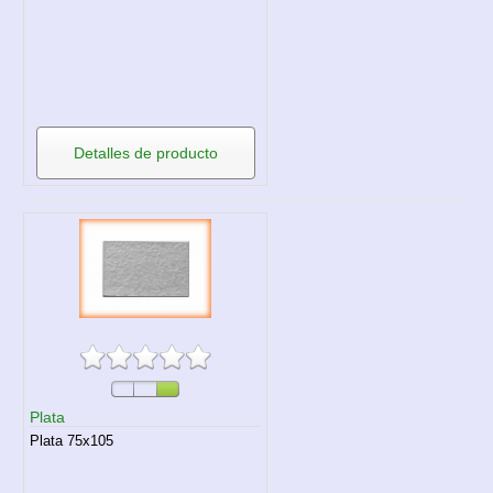
Detalles de producto
Plata
Plata 75x105