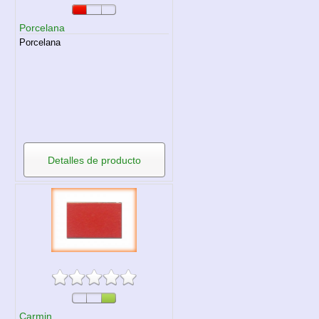
Porcelana
Porcelana
Detalles de producto
Carmin