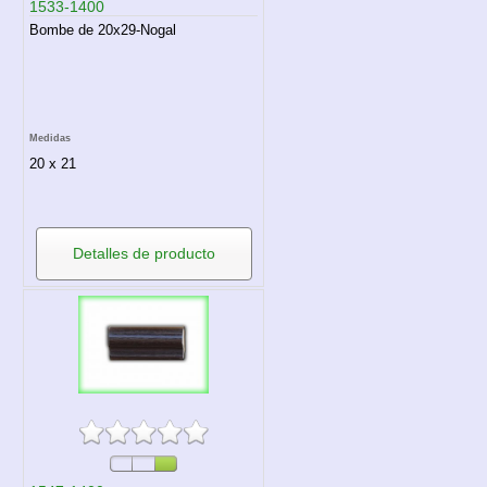
1533-1400
Bombe de 20x29-Nogal
Medidas
20 x 21
Detalles de producto