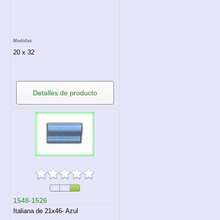
Medidas
20 x 32
Detalles de producto
1548-1526
Italiana de 21x46- Azul