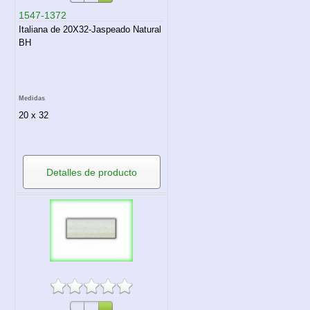
1547-1372
Italiana de 20X32-Jaspeado Natural
BH
Medidas
20 x 32
Detalles de producto