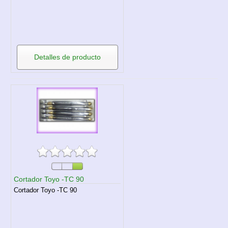
Detalles de producto
Cortador Toyo -TC 90
Cortador Toyo -TC 90