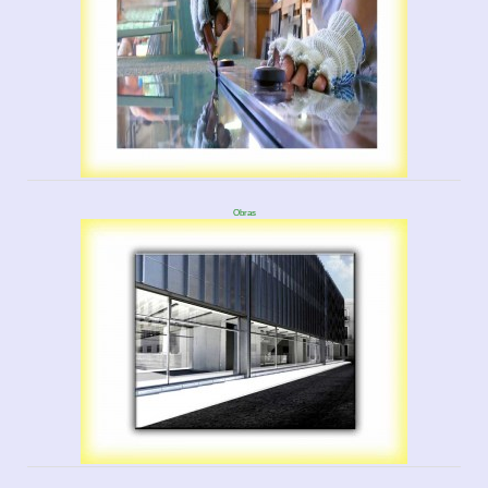
Obras