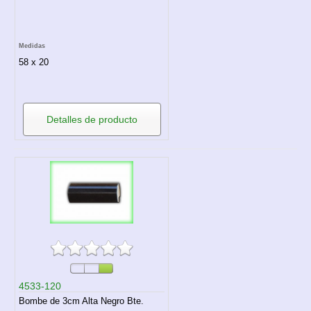
Medidas
58 x 20
Detalles de producto
4533-120
Bombe de 3cm Alta Negro Bte.