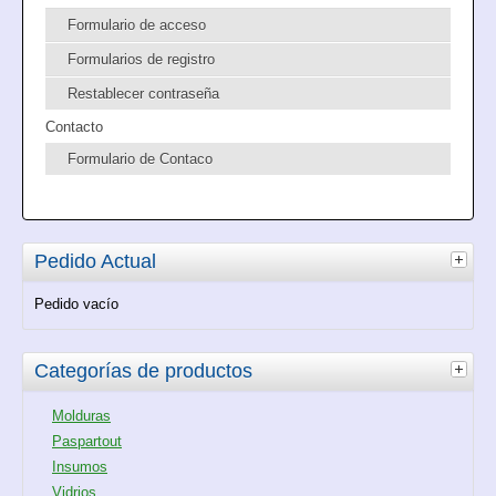
Formulario de acceso
Formularios de registro
Restablecer contraseña
Contacto
Formulario de Contaco
Pedido Actual
Pedido vacío
Categorías de productos
Molduras
Paspartout
Insumos
Vidrios