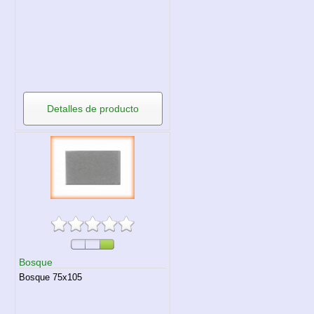
Detalles de producto
Bosque
Bosque 75x105