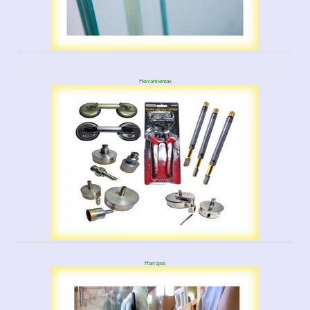
Herramientas
Herrajes