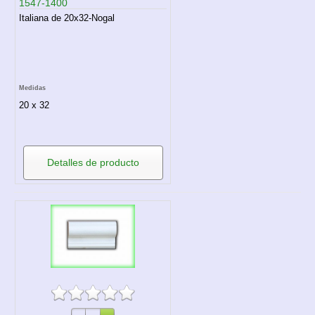
1547-1400
Italiana de 20x32-Nogal
Medidas
20 x 32
Detalles de producto