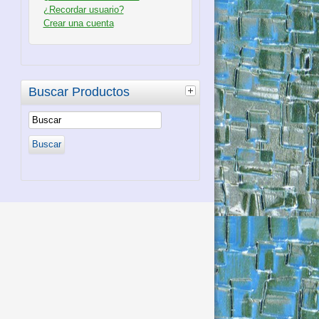
¿Recordar usuario?
Crear una cuenta
Buscar Productos