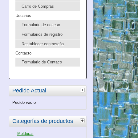
Carro de Compras
Usuarios
Formulario de acceso
Formularios de registro
Restablecer contraseña
Contacto
Formulario de Contaco
Pedido Actual
Pedido vacío
Categorías de productos
Molduras