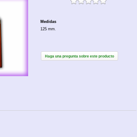
Medidas
125 mm.
Haga una pregunta sobre este producto