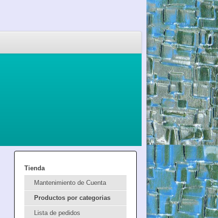
Tienda
Mantenimiento de Cuenta
Productos por categorias
Lista de pedidos