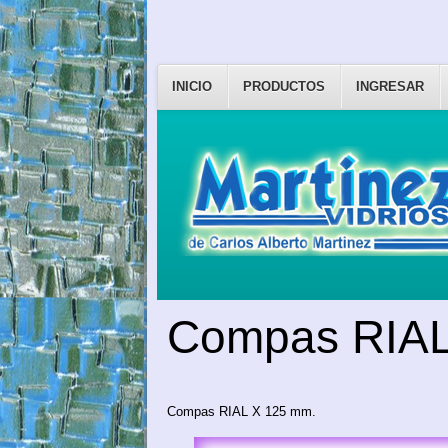
INICIO
PRODUCTOS
INGRESAR
Compas RIAL
Compas RIAL X 125 mm.