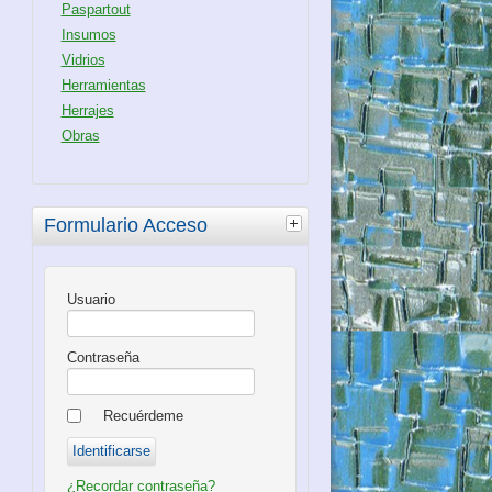
Paspartout
Insumos
Vidrios
Herramientas
Herrajes
Obras
Formulario Acceso
Usuario
Contraseña
Recuérdeme
¿Recordar contraseña?