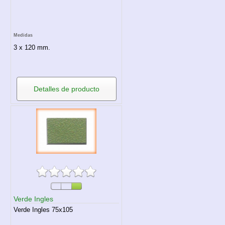
Medidas
3 x 120 mm.
Detalles de producto
Verde Ingles
Verde Ingles 75x105