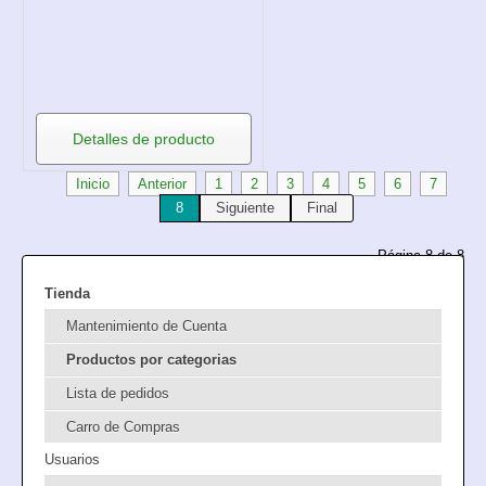
Detalles de producto
Inicio
Anterior
1
2
3
4
5
6
7
8
Siguiente
Final
Página 8 de 8
Tienda
Mantenimiento de Cuenta
Productos por categorias
Lista de pedidos
Carro de Compras
Usuarios