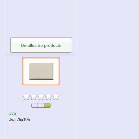
Detalles de producto
Uva
Uva 75x105