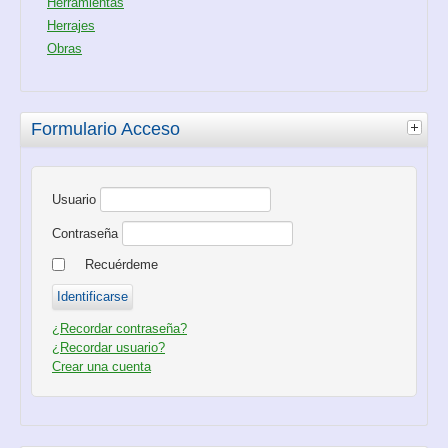
Herramientas
Herrajes
Obras
Formulario Acceso
Usuario
Contraseña
Recuérdeme
¿Recordar contraseña?
¿Recordar usuario?
Crear una cuenta