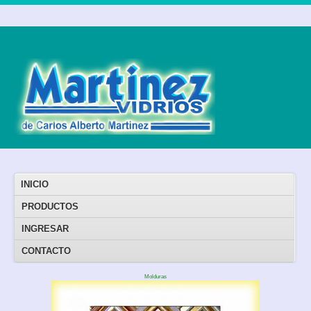
INICIO
PRODUCTOS
INGRESAR
CONTACTO
Molduras