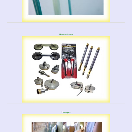
Herramientas
Herrajes