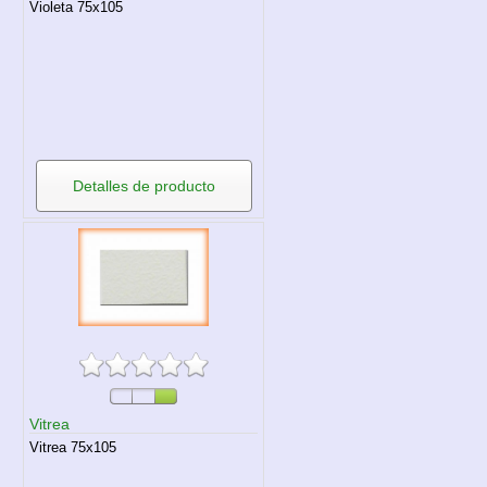
Violeta 75x105
Detalles de producto
Vitrea
Vitrea 75x105