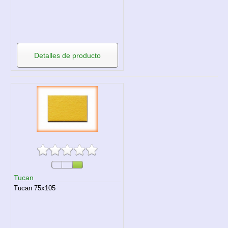
Detalles de producto
Tucan
Tucan 75x105