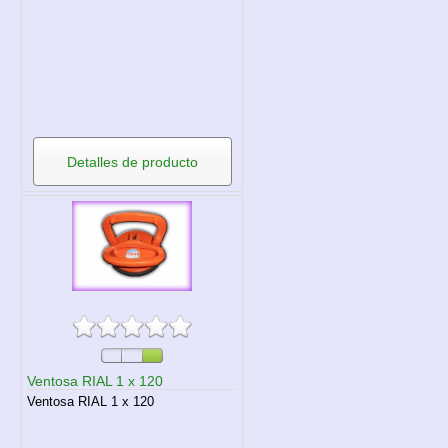
Detalles de producto
Ventosa RIAL 1 x 120
Ventosa RIAL 1 x 120