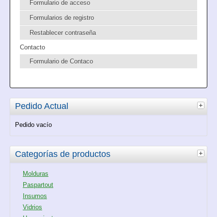
Formulario de acceso
Formularios de registro
Restablecer contraseña
Contacto
Formulario de Contaco
Pedido Actual
Pedido vacío
Categorías de productos
Molduras
Paspartout
Insumos
Vidrios