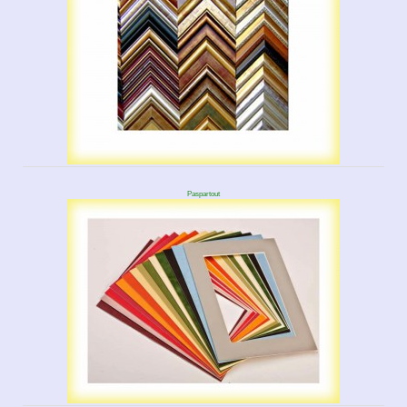
Paspartout