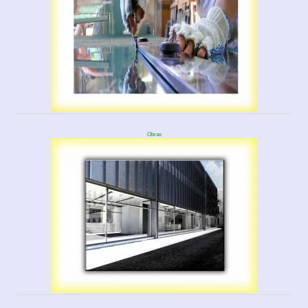
Obras