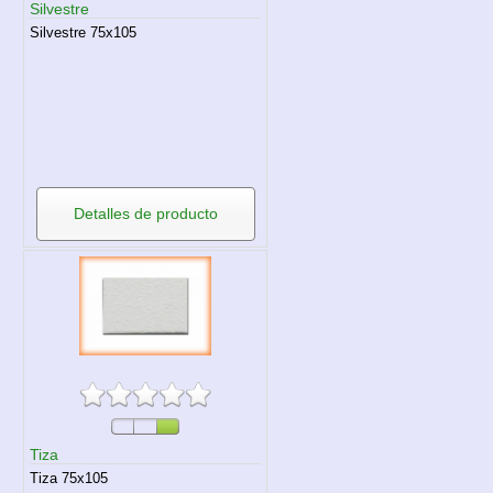
Silvestre
Silvestre 75x105
Detalles de producto
Tiza
Tiza 75x105