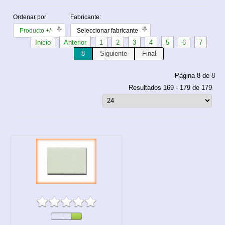
Ordenar por
Fabricante:
Producto +/-
Seleccionar fabricante
Inicio
Anterior
1
2
3
4
5
6
7
8
Siguiente
Final
Página 8 de 8
Resultados 169 - 179 de 179