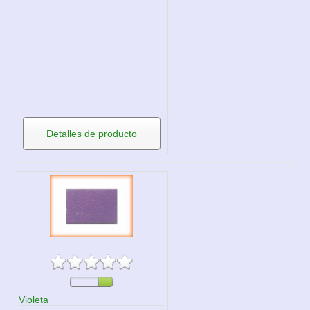
Detalles de producto
Violeta