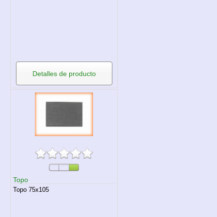
Detalles de producto
Topo
Topo 75x105