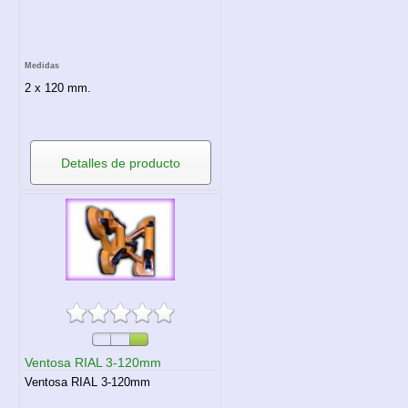
Medidas
2 x 120 mm.
Detalles de producto
Ventosa RIAL 3-120mm
Ventosa RIAL 3-120mm