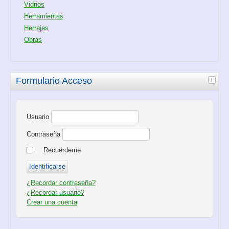
Vidrios
Herramientas
Herrajes
Obras
Formulario Acceso
Usuario
Contraseña
Recuérdeme
¿Recordar contraseña?
¿Recordar usuario?
Crear una cuenta