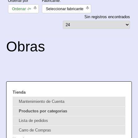
Ordenar por
Fabricante:
Ordenar -/+
Seleccionar fabricante
Sin registros encontrados
Obras
Tienda
Mantenimiento de Cuenta
Productos por categorias
Lista de pedidos
Carro de Compras