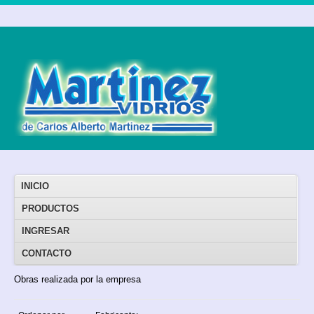
INICIO
PRODUCTOS
INGRESAR
CONTACTO
Obras realizada por la empresa