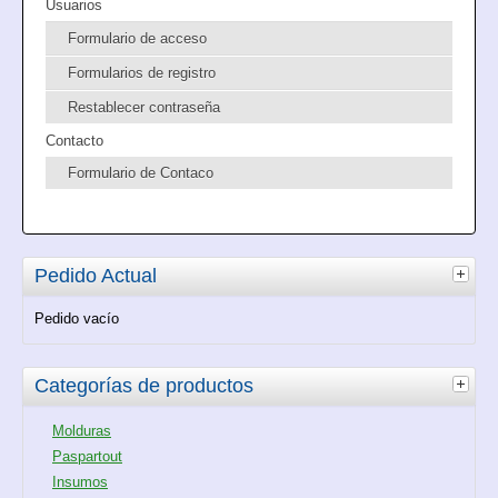
Usuarios
Formulario de acceso
Formularios de registro
Restablecer contraseña
Contacto
Formulario de Contaco
Pedido Actual
Pedido vacío
Categorías de productos
Molduras
Paspartout
Insumos