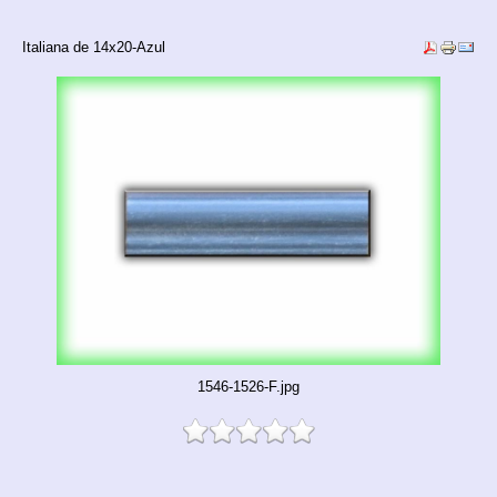
Italiana de 14x20-Azul
1546-1526-F.jpg