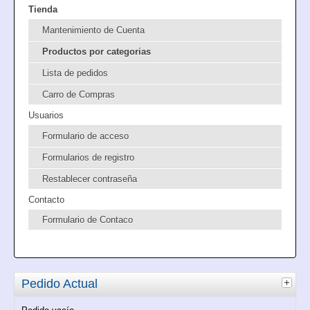
Tienda
Mantenimiento de Cuenta
Productos por categorias
Lista de pedidos
Carro de Compras
Usuarios
Formulario de acceso
Formularios de registro
Restablecer contraseña
Contacto
Formulario de Contaco
Pedido Actual