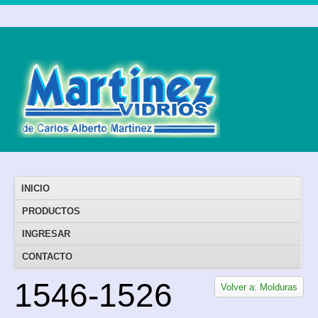
INICIO
PRODUCTOS
INGRESAR
CONTACTO
1546-1526
Volver a: Molduras