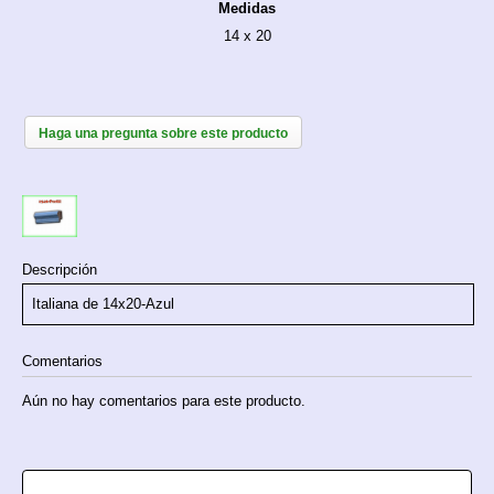
Medidas
14 x 20
Haga una pregunta sobre este producto
Descripción
Italiana de 14x20-Azul
Comentarios
Aún no hay comentarios para este producto.