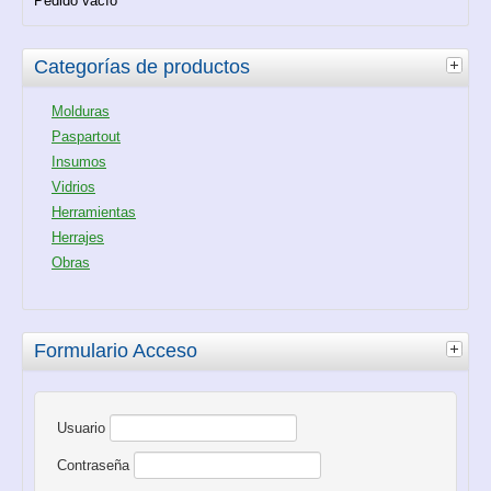
Pedido vacío
Categorías de productos
Molduras
Paspartout
Insumos
Vidrios
Herramientas
Herrajes
Obras
Formulario Acceso
Usuario
Contraseña