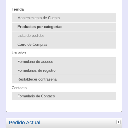
Tienda
Mantenimiento de Cuenta
Productos por categorias
Lista de pedidos
Carro de Compras
Usuarios
Formulario de acceso
Formularios de registro
Restablecer contraseña
Contacto
Formulario de Contaco
Pedido Actual