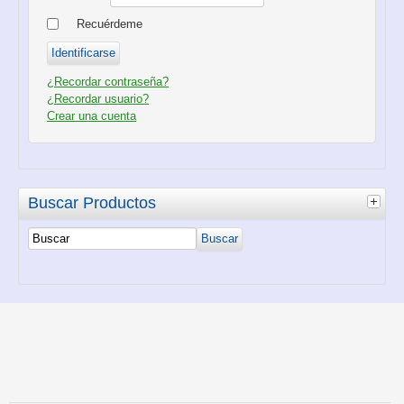
Recuérdeme
¿Recordar contraseña?
¿Recordar usuario?
Crear una cuenta
Buscar Productos