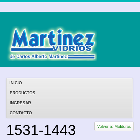
INICIO
PRODUCTOS
INGRESAR
CONTACTO
1531-1443
Volver a: Molduras