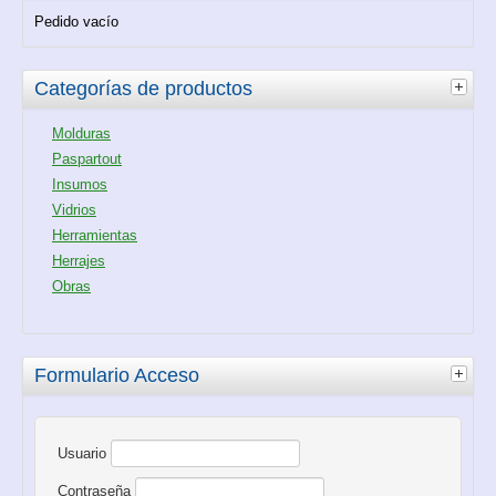
Pedido vacío
Categorías de productos
Molduras
Paspartout
Insumos
Vidrios
Herramientas
Herrajes
Obras
Formulario Acceso
Usuario
Contraseña