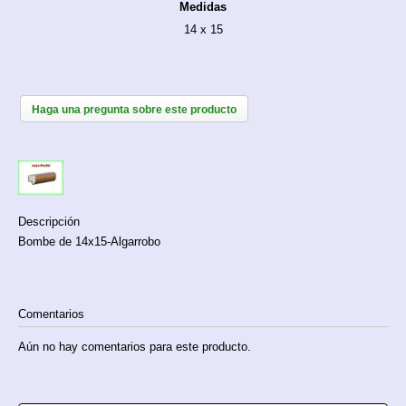
Medidas
14 x 15
Haga una pregunta sobre este producto
Descripción
Bombe de 14x15-Algarrobo
Comentarios
Aún no hay comentarios para este producto.