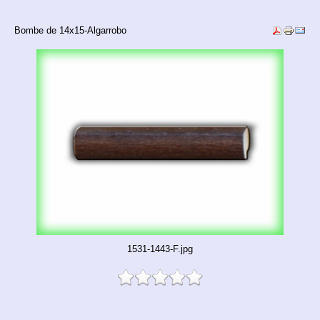
Bombe de 14x15-Algarrobo
1531-1443-F.jpg