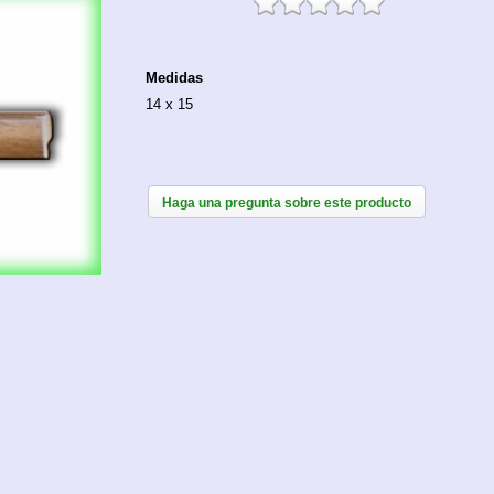
Medidas
14 x 15
Haga una pregunta sobre este producto