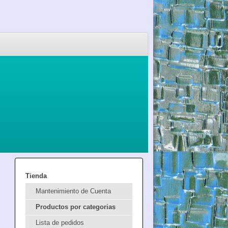
Tienda
Mantenimiento de Cuenta
Productos por categorias
Lista de pedidos