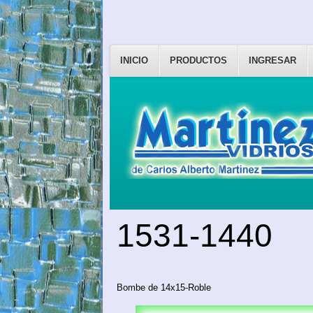
INICIO
PRODUCTOS
INGRESAR
1531-1440
Bombe de 14x15-Roble