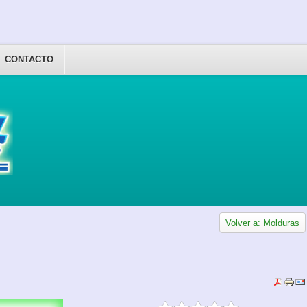
CONTACTO
Volver a: Molduras