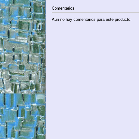
Comentarios
Aún no hay comentarios para este producto.