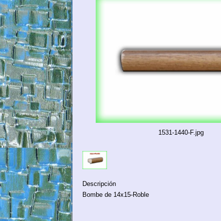
1531-1440-F.jpg
Descripción
Bombe de 14x15-Roble