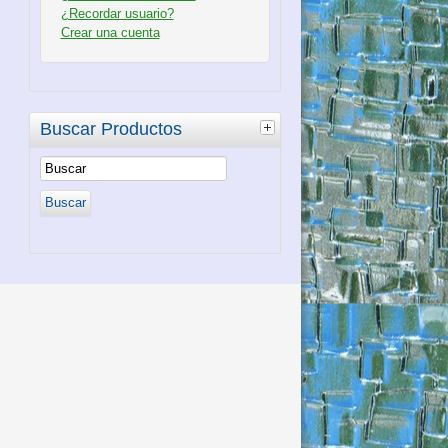
¿Recordar usuario?
Crear una cuenta
Buscar Productos