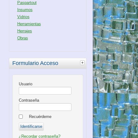
Paspartout
Insumos
Vidrios
Herramientas
Herrajes
Obras
Formulario Acceso
Usuario
Contraseña
Recuérdeme
¿Recordar contraseña?