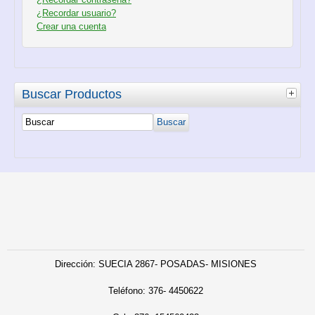
¿Recordar usuario?
Crear una cuenta
Buscar Productos
Dirección: SUECIA 2867- POSADAS- MISIONES
Teléfono:
376- 4450622