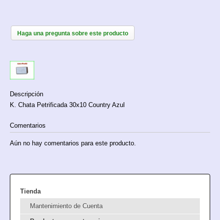
Haga una pregunta sobre este producto
Descripción
K. Chata Petrificada 30x10 Country Azul
Comentarios
Aún no hay comentarios para este producto.
Tienda
Mantenimiento de Cuenta