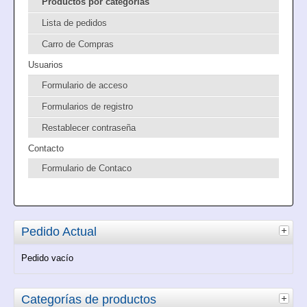
Productos por categorias
Lista de pedidos
Carro de Compras
Usuarios
Formulario de acceso
Formularios de registro
Restablecer contraseña
Contacto
Formulario de Contaco
Pedido Actual
Pedido vacío
Categorías de productos