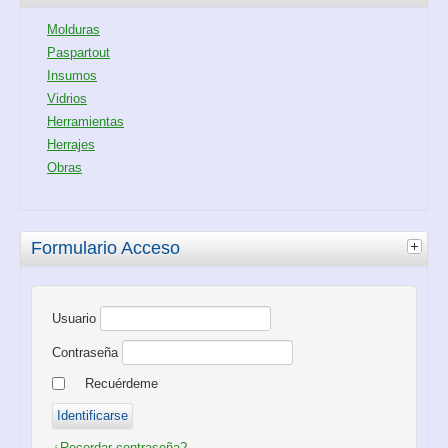
Molduras
Paspartout
Insumos
Vidrios
Herramientas
Herrajes
Obras
Formulario Acceso
Usuario
Contraseña
Recuérdeme
¿Recordar contraseña?