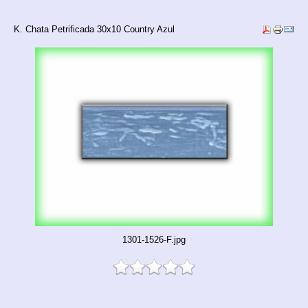
K. Chata Petrificada 30x10 Country Azul
1301-1526-F.jpg