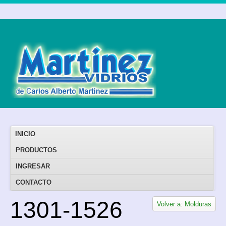
INICIO
PRODUCTOS
INGRESAR
CONTACTO
1301-1526
Volver a: Molduras