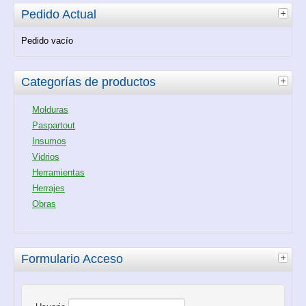
Pedido Actual
Pedido vacío
Categorías de productos
Molduras
Paspartout
Insumos
Vidrios
Herramientas
Herrajes
Obras
Formulario Acceso