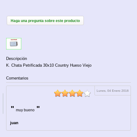
Haga una pregunta sobre este producto
Descripción
K. Chata Petrificada 30x10 Country Hueso Viejo
Comentarios
Lunes, 04 Enero 2016
muy bueno
juan