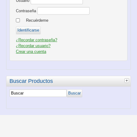
Usuario
Contraseña
Recuérdeme
¿Recordar contraseña?
¿Recordar usuario?
Crear una cuenta
Buscar Productos