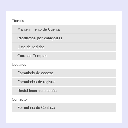
Tienda
Mantenimiento de Cuenta
Productos por categorias
Lista de pedidos
Carro de Compras
Usuarios
Formulario de acceso
Formularios de registro
Restablecer contraseña
Contacto
Formulario de Contaco