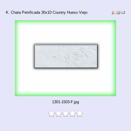
K. Chata Petrificada 30x10 Country Hueso Viejo
1301-1503-F.jpg