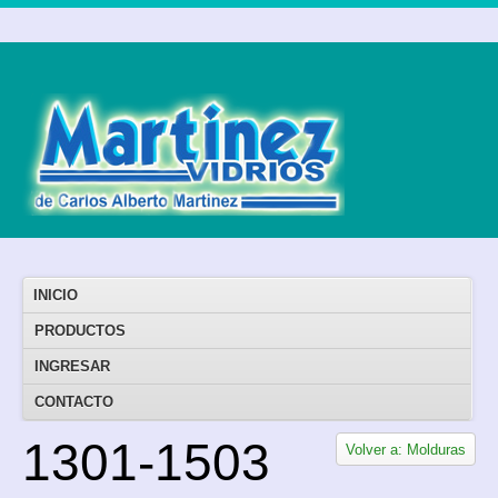
INICIO
PRODUCTOS
INGRESAR
CONTACTO
1301-1503
Volver a: Molduras