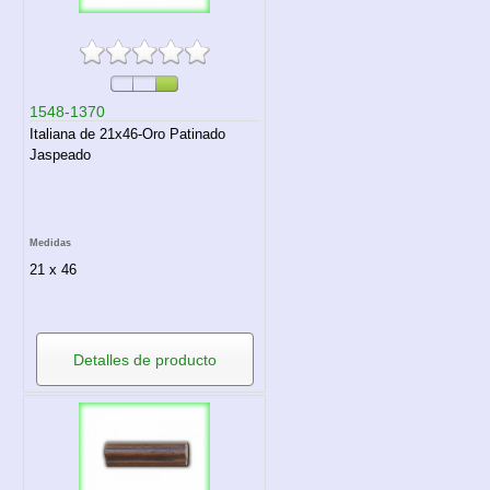
1548-1370
Italiana de 21x46-Oro Patinado
Jaspeado
Medidas
21 x 46
Detalles de producto