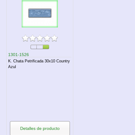
1301-1526
K. Chata Petrificada 30x10 Country
Azul
Detalles de producto