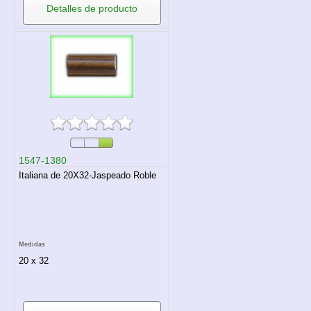
Detalles de producto
1547-1380
Italiana de 20X32-Jaspeado Roble
Medidas
20 x 32