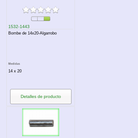
1532-1443
Bombe de 14x20-Algarrobo
Medidas
14 x 20
Detalles de producto