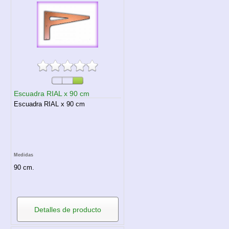
Escuadra RIAL x 90 cm
Escuadra RIAL x 90 cm
Medidas
90 cm.
Detalles de producto