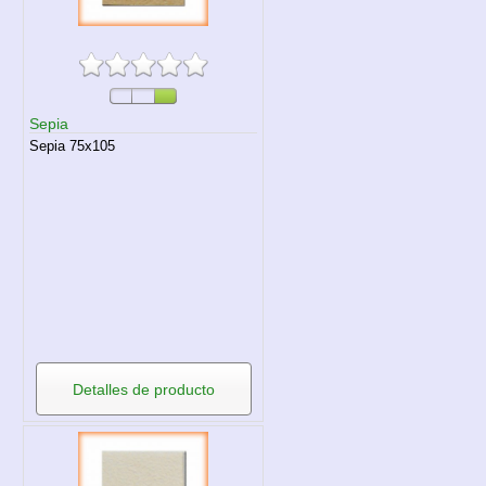
Sepia
Sepia 75x105
Detalles de producto