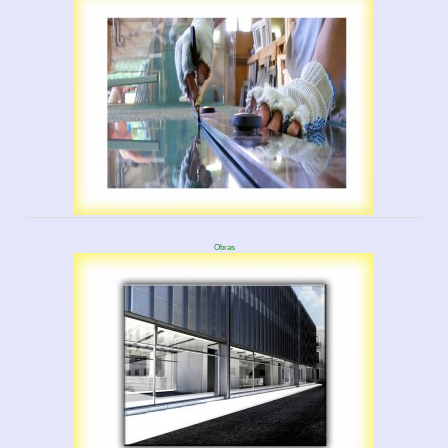
Obras