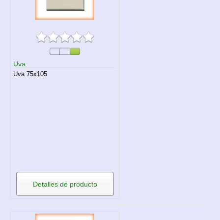
Uva
Uva 75x105
Detalles de producto