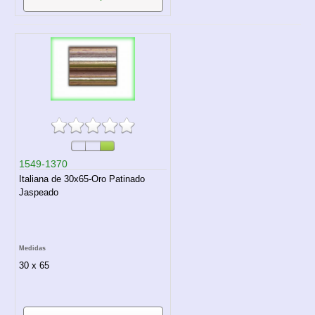
1549-1370
Italiana de 30x65-Oro Patinado
Jaspeado
Medidas
30 x 65