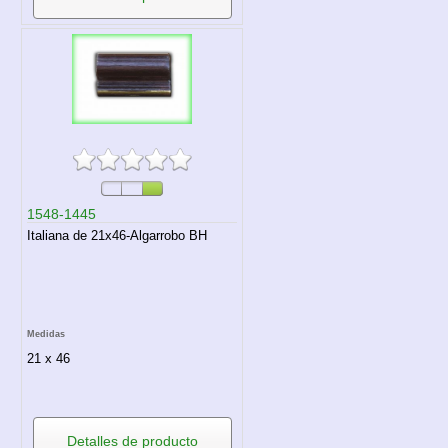
1548-1445
Italiana de 21x46-Algarrobo BH
Medidas
21 x 46
Detalles de producto