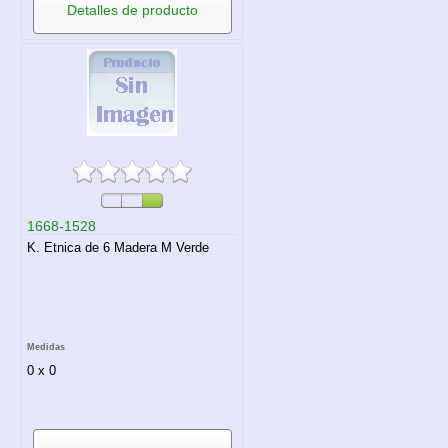
Detalles de producto
1668-1528
K. Etnica de 6 Madera M Verde
Medidas
0 x 0