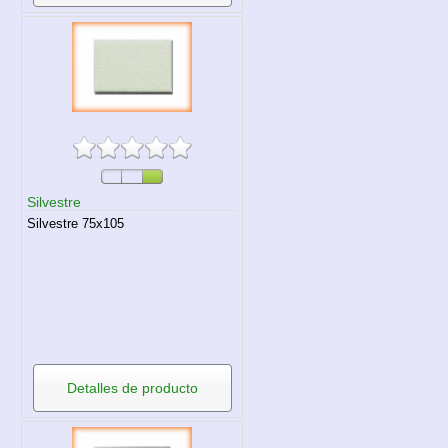
Silvestre
Silvestre 75x105
Detalles de producto