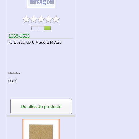
1668-1526
K. Etnica de 6 Madera M Azul
Medidas
0 x 0
Detalles de producto