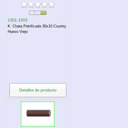
1301-1503
K. Chata Petrificada 30x10 Country
Hueso Viejo
Detalles de producto