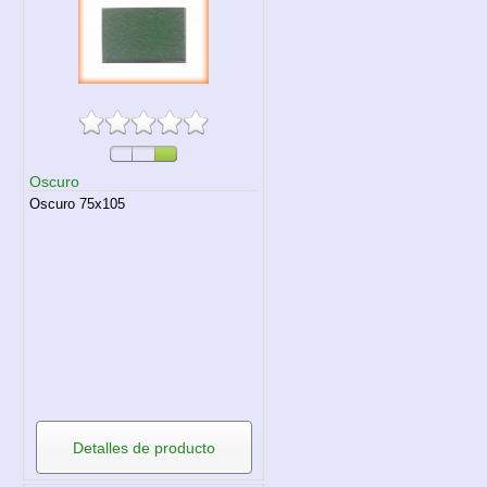
Oscuro
Oscuro 75x105
Detalles de producto