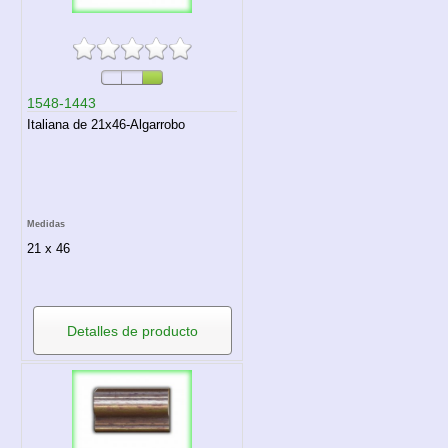
1548-1443
Italiana de 21x46-Algarrobo
Medidas
21 x 46
Detalles de producto