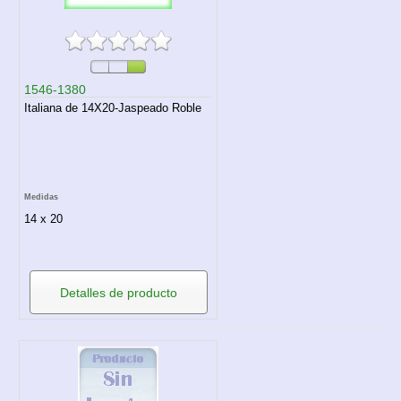
1546-1380
Italiana de 14X20-Jaspeado Roble
Medidas
14 x 20
Detalles de producto