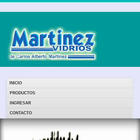
INICIO
PRODUCTOS
INGRESAR
CONTACTO