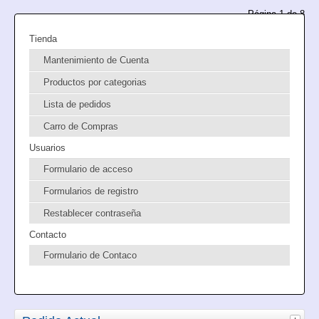
Página 1 de 8
Tienda
Mantenimiento de Cuenta
Productos por categorias
Lista de pedidos
Carro de Compras
Usuarios
Formulario de acceso
Formularios de registro
Restablecer contraseña
Contacto
Formulario de Contaco