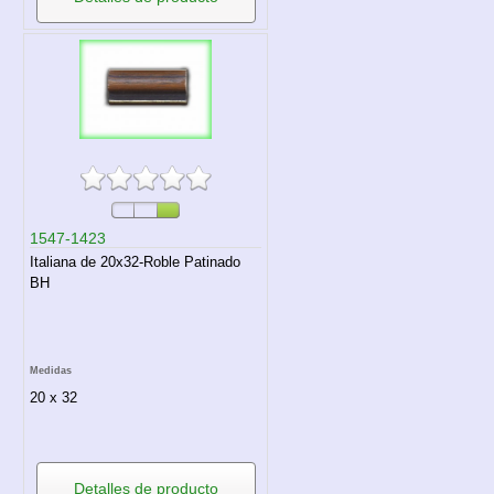
1547-1423
Italiana de 20x32-Roble Patinado
BH
Medidas
20 x 32
Detalles de producto