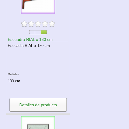
Escuadra RIAL x 130 cm
Escuadra RIAL x 130 cm
Medidas
130 cm
Detalles de producto