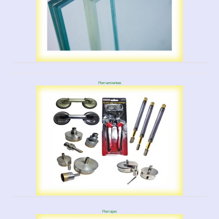
Herramientas
Herrajes