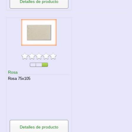
Detalles de producto
Rosa
Rosa 75x105
Detalles de producto