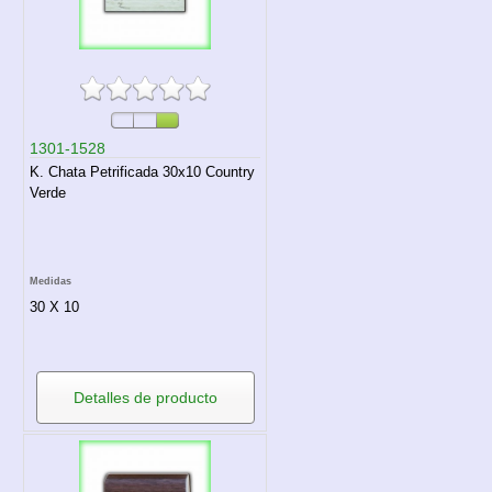
1301-1528
K. Chata Petrificada 30x10 Country
Verde
Medidas
30 X 10
Detalles de producto