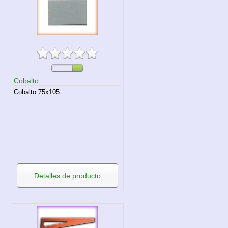
Cobalto
Cobalto 75x105
Detalles de producto