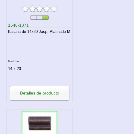
1546-1371
Italiana de 14x20 Jasp. Platinado M
Medidas
14 x 20
Detalles de producto