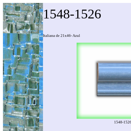
1548-1526
Italiana de 21x46- Azul
1548-1526