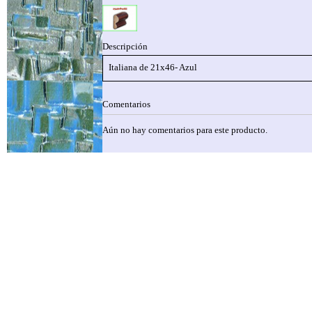
Descripción
Italiana de 21x46- Azul
Comentarios
Aún no hay comentarios para este producto.