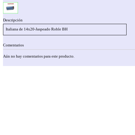
Descripción
Italiana de 14x20-Jaspeado Roble BH
Comentarios
Aún no hay comentarios para este producto.