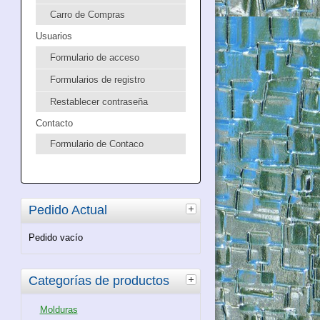
Carro de Compras
Usuarios
Formulario de acceso
Formularios de registro
Restablecer contraseña
Contacto
Formulario de Contaco
Pedido Actual
Pedido vacío
Categorías de productos
Molduras