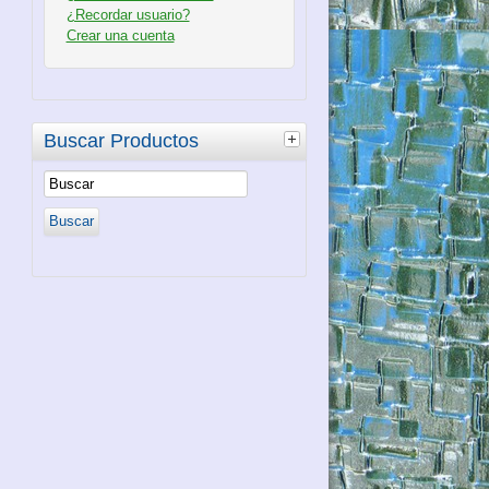
¿Recordar usuario?
Crear una cuenta
Buscar Productos