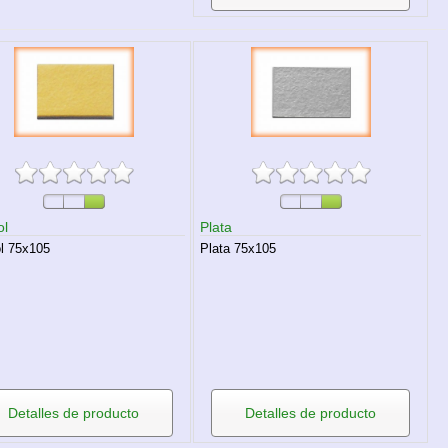
ol
Plata
ol 75x105
Plata 75x105
Detalles de producto
Detalles de producto