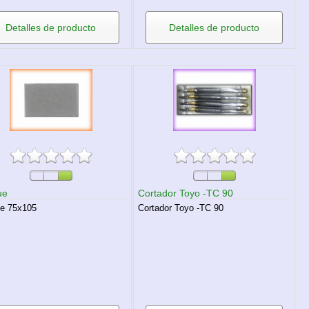
Detalles de producto
Detalles de producto
ue
Cortador Toyo -TC 90
e 75x105
Cortador Toyo -TC 90