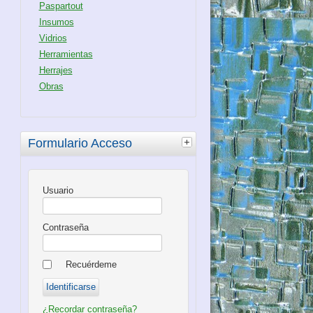
Paspartout
Insumos
Vidrios
Herramientas
Herrajes
Obras
Formulario Acceso
Usuario
Contraseña
Recuérdeme
¿Recordar contraseña?