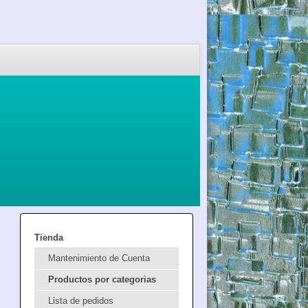
Tienda
Mantenimiento de Cuenta
Productos por categorias
Lista de pedidos